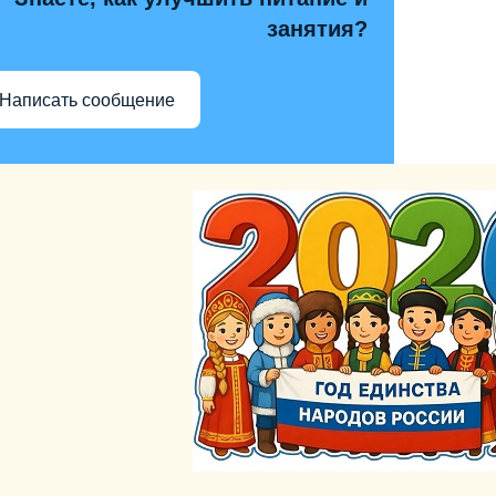
занятия?
Написать сообщение