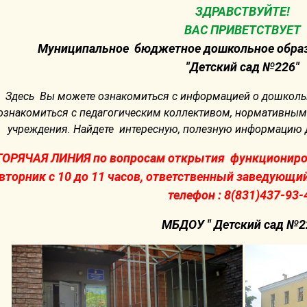
ЗДРАВСТВУЙТЕ!
ВАС ПРИВЕТСТВУЕТ
Муниципальное бюджетное дошкольное образ
"Детский сад №226"
Здесь Вы можете ознакомиться с информацией о дошколь
ознакомиться с педагогическим коллективом, нормативны
учреждения. Найдете интересную, полезную информацию дл
ГОРЯЧАЯ ЛИНИЯ по вопросам открытия функциониро
вторник с 10 до 11 часов, ответственный заведующи
телефон : 8(831)437-93-
МБДОУ " Детский сад №2