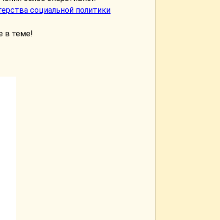
ерства социальной политики
 в теме!