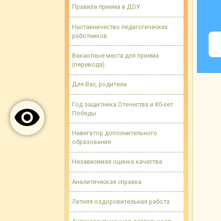
Правила приема в ДОУ
Наставничество педагогических
работников
Вакантные места для приема
(перевода)
Для Вас, родители
Год защитника Отечества и 80-лет
Победы
Навигатор дополнительного
образования
Независимая оценка качества
Аналитическая справка
Летняя оздоровительная работа