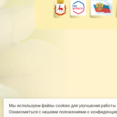
Мы используем файлы cookies для улучшения работы с
Ознакомиться с нашими
положениями о конфиденци