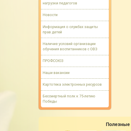
нагрузки педагогов
Новости
Информация о службах защиты
прав детей
Наличие условий организации
обучения воспитанников с ОВЗ
ПРОФСОЮЗ
Наши вакансии
Картотека электронных ресурсов
Бессмертный полк к 75-летию
Победы
Полезные