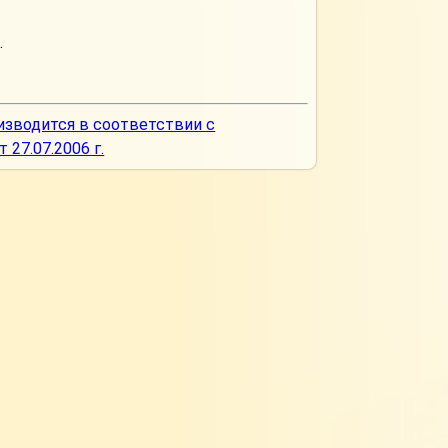
.
изводится в соответствии с
27.07.2006 г.