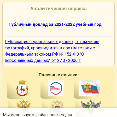
Аналитическая справка
Публичный доклад за 2021-2022 учебный год
Публикация персональных данных, в том числе
фотографий, производится в соответствии с
Федеральным законом РФ № 152-ФЗ "О
персональных данных" от 27.07.2006 г.
Полезные ссылки:
Мы используем файлы cookies для