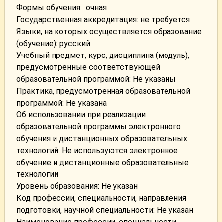
Формы обучения:
очная
Государственная аккредитация: не требуется
Языки, на которых осуществляется образование
(обучение): русский
Учебный предмет, курс, дисциплина (модуль),
предусмотренные соответствующей
образовательной программой: Не указаны
Практика, предусмотренная образовательной
программой: Не указана
Об использовании при реализации
образовательной программы электронного
обучения и дистанционных образовательных
технологий: Не используются электронное
обучение и дистанционные образовательные
технологии
Уровень образования: Не указан
Код профессии, специальности, направления
подготовки, научной специальности: Не указан
Наименование профессии, специальности,