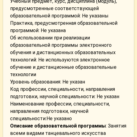
Учебный предмет, курс, дисциплина (модуль),
предусмотренные соответствующей
образовательной программой: Не указаны
Практика, предусмотренная образовательной
программой: Не указана
Об использовании при реализации
образовательной программы электронного
обучения и дистанционных образовательных
технологий: Не используются электронное
обучение и дистанционные образовательные
технологии
Уровень образования: Не указан
Код профессии, специальности, направления
подготовки, научной специальности: Не указан
Наименование профессии, специальности,
направления подготовки, научной
специальности:Не указано
Описание образовательной программы
: Занятия
всеми видами танцевального искусства