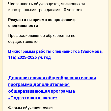
Численность обучающихся, являющихся
иностранными гражданами - 0 человек.
Результаты приема по профессии,
специальности
Профессиональное образование не
осуществляется.
Циклограмма работы специалистов (Заломова,
11а) 2025-2026 уч. год
Дополнительная общеобразовательная
программа дополнительная
общеразвивающая программа
«Подготовка к школе»
Формы обучения: очная