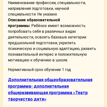
Наименование профессии, специальности,
направления подготовки, научной
специальности: Не указано
Описание образовательной
программы
: Ребёнок имеет возможность
попробовать себя в различных видах
деятельности, освоить базовые категории
предшкольной подготовки, укрепить
психическую и социальную адаптацию, развить
познавательный интерес и положительную
мотивацию к обучению в школе.
Нормативный срок обучение 1 год
Дополнительная общеобразовательная
программа- дополнительная
общеразвивающая программа «Театр
творчество дети»