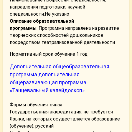
направления подготовки, научной
специальности:Не указано
Описание образовательной
программы
: Программа направлена на развитие
творческих способностей дошкольников
посредством театрализованной деятельности
Нормативный срок обучение 1 год
Дополнительная общеобразовательная
программа дополнительная
общеразвивающая программа
«Танцевальный калейдоскоп»
Формы обучения: очная
Государственная аккредитация: не требуется
Языки, на которых осуществляется образование
(обучение): русский