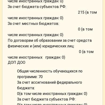
числе иностранных граждан: 0)
За счет бюджета субъектов РФ:
215 (в том
числе иностранных граждан: 0)
За счет местных бюджетов:
0 (в том
числе иностранных граждан: 0)
По договорам об образовании за счет средств
физических и (или) юридических лиц:
0 (в том
числе иностранных граждан: 0)
ДОП ДОО
Общая численность обучающихся по
программе: 70
За счет ассигнований федерального
бюджета:
0(в том числе иностранных граждан: 0)
За счет бюджета субъектов РФ:
0(в том числе иностранных граждан: 0)