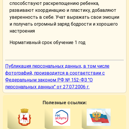
способствуют раскрепощению ребенка,
развивают координацию и пластику, добавляют
уверенность в себе. Учат выражать свои эмоции
и получать огромный заряд бодрости и хорошего
настроения
Нормативный срок обучение 1 год
Публикация персональных данных, в том числе
фотографий, производится в соответствии с
Федеральным законом РФ № 152-ФЗ "О
персональных данных" от 27.07.2006 г.
Полезные ссылки: