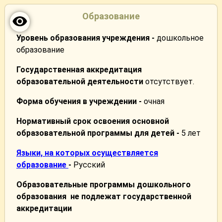
Образование
Уровень образования учреждения -
дошкольное
образование
Государственная аккредитация
образовательной деятельности
отсутствует.
Форма обучения в учреждении -
очная
Нормативный срок освоения основной
образовательной программы для детей -
5 лет
Языки, на которых осуществляется
образование
-
Русский
Образовательные программы дошкольного
образования не подлежат государственной
аккредитации