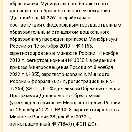
образования Муниципального бюджетного
дошкольного образовательного учреждения
"Детский сад № 226" разработана в
соответствии с федеральным государственным
образовательным стандартом дошкольного
образования утвержден приказом Минобрнауки
России от 17 октября 2013 г. № 1155,
зарегистрировано в Минюсте России 14 ноября
2013 г., регистрационный № 30384; в редакции
приказа Минпросвещения России от 8 ноября
2022 г. № 955, зарегистрировано в Минюсте
России 6 февраля 2023 г., регистрационный №
72264) (ФГОС ДО ,Федеральной Образовательной
Программой Дошкольного Образования
(утверждена приказом Минпросвещения России
от 25 ноября 2022 г. № 1028, зарегистрировано в
Минюсте России 28 декабря 2022 г.,
регистрационный № 71847) ( ФОП ДО) .