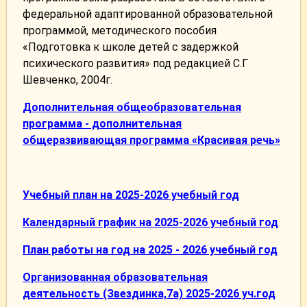
федеральной адаптированной образовательной
программой, методического пособия
«Подготовка к школе детей с задержкой
психического развития» под редакцией С.Г
Шевченко, 2004г.
Дополнительная общеобразовательная
программа - дополнительная
общеразвивающая программа «Красивая речь»
Учебный план на 2025-2026 учебный год
Календарный график на 2025-2026 учебный год
План работы на год на 2025 - 2026 учебный год
Организованная образовательная
деятельность (Звездинка,7а) 2025-2026 уч.год