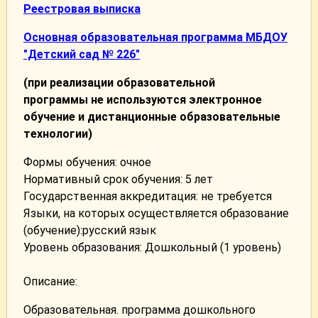
Реестровая выписка
Основная образовательная программа МБДОУ
"Детский сад № 226"
(при реализации образовательной
программы
не используются
электронное
обучение и дистанционные образовательные
технологии)
Формы обучения: очное
Нормативный срок обучения: 5 лет
Государственная аккредитация: не требуется
Языки, на которых осуществляется образование
(обучение):русский язык
Уровень образования: Дошкольный (1 уровень)
Описание:
Образовательная. программа дошкольного