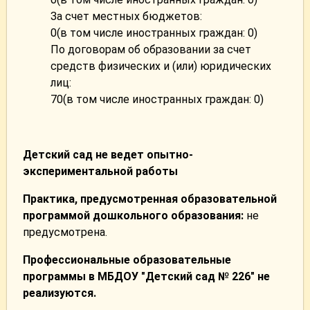
За счет местных бюджетов:
0(в том числе иностранных граждан: 0)
По договорам об образовании за счет
средств физических и (или) юридических
лиц:
70(в том числе иностранных граждан: 0)
Детский сад не ведет опытно-
экспериментальной работы
Практика, предусмотренная образовательной
программой дошкольного образования:
не
предусмотрена.
Профессиональные образовательные
программы в МБДОУ "Детский сад № 226" не
реализуются.