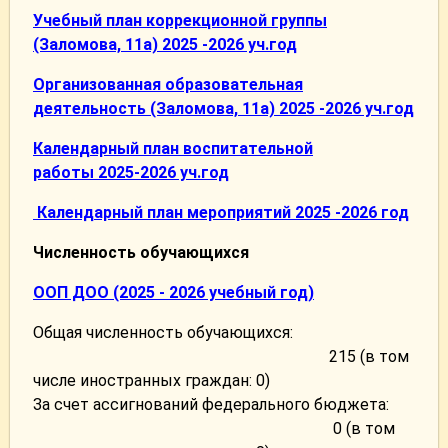
Учебный план коррекционной группы
(Заломова, 11а) 2025 -2026 уч.
год
Организованная образовательная
деятельность (Заломова, 11а) 2025 -2026 уч.год
Календарный план воспитательной
работы 2025-2026 уч.год
Календарный план мероприятий 2025 -2026 год
Численность обучающихся
ООП ДОО (2025 - 2026 учебный год)
Общая численность обучающихся:
215 (в том
числе иностранных граждан: 0)
За счет ассигнований федерального бюджета:
0 (в том