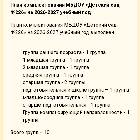
План комплектования МБДОУ «Детский сад
№226» на 2026-2027 учебный год
План комплектования МБДОУ «Детский сад
№226» на 2026-2027 учебный год выполнен
группа раннего возраста - 1 группа
1 младшая группа - 1 группа
2 младшая группа - 1 группа
средняя группа - 1 группа
старшая группа - 2 группы
подготовительная к школе группа – 1 группа
младше-средняя группа - 1 группа
старше-подготовительная - 1 группа
Группа компенсирующей направленности - 1
группа
Всего групп – 10