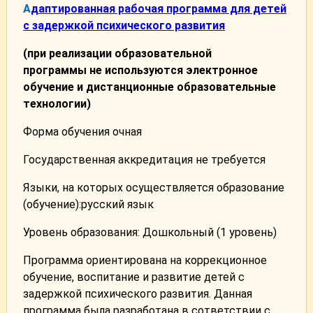
А
даптированная рабочая программа для детей
с задержкой психического развития
(при реализации образовательной
программы
не используются
электронное
обучение и дистанционные образовательные
технологии)
Форма обучения очная
Государственная аккредитация не требуется
Языки, на которых осуществляется образование
(обучение):русский язык
Уровень образования: Дошкольный (1 уровень)
Программа ориентирована на коррекционное
обучение, воспитание и развитие детей с
задержкой психического развития. Данная
программа была разработана в сответствии с