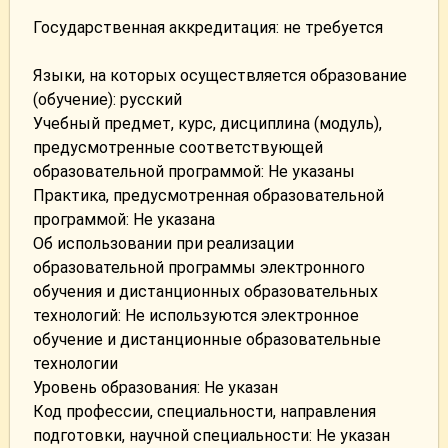
Государственная аккредитация: не требуется
Языки, на которых осуществляется образование
(обучение): русский
Учебный предмет, курс, дисциплина (модуль),
предусмотренные соответствующей
образовательной программой: Не указаны
Практика, предусмотренная образовательной
программой: Не указана
Об использовании при реализации
образовательной программы электронного
обучения и дистанционных образовательных
технологий: Не используются электронное
обучение и дистанционные образовательные
технологии
Уровень образования: Не указан
Код профессии, специальности, направления
подготовки, научной специальности: Не указан