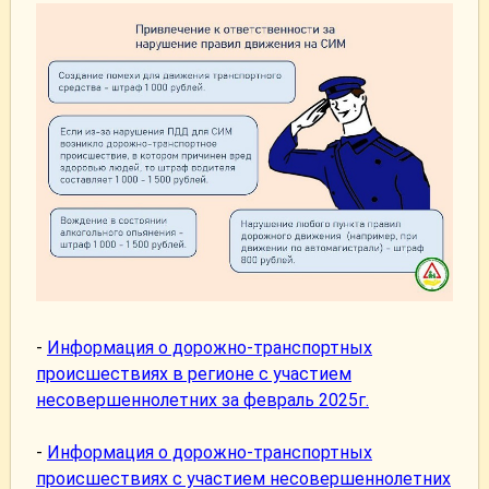
-
Информация о дорожно-транспортных
происшествиях в регионе с участием
несовершеннолетних за февраль 2025г.
-
Информация о дорожно-транспортных
происшествиях с участием несовершеннолетних