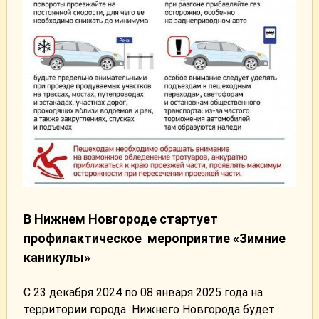
В Нижнем Новгороде стартует
профилактическое мероприятие «Зимние
каникулы»
С 23 декабря 2024 по 08 января 2025 года на
территории города Нижнего Новгорода будет