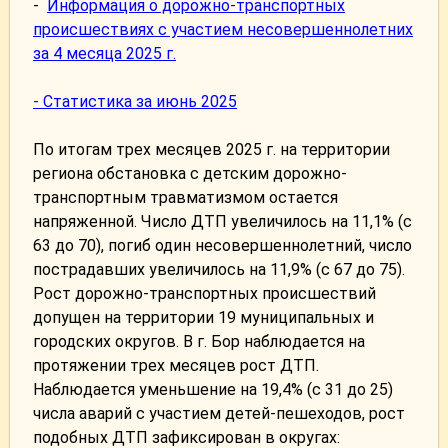
-
Информация о дорожно-транспортных
происшествиях с участием несовершеннолетних
за 4 месяца 2025 г.
- Статистика за июнь 2025
По итогам трех месяцев 2025 г. на территории
региона обстановка с детским дорожно-
транспортным травматизмом остается
напряженной. Число ДТП увеличилось на 11,1% (с
63 до 70), погиб один несовершеннолетний, число
пострадавших увеличилось на 11,9% (с 67 до 75).
Рост дорожно-транспортных происшествий
допущен на территории 19 муниципальных и
городских округов. В г. Бор наблюдается на
протяжении трех месяцев рост ДТП.
Наблюдается уменьшение на 19,4% (с 31 до 25)
числа аварий с участием детей-пешеходов, рост
подобных ДТП зафиксирован в округах: