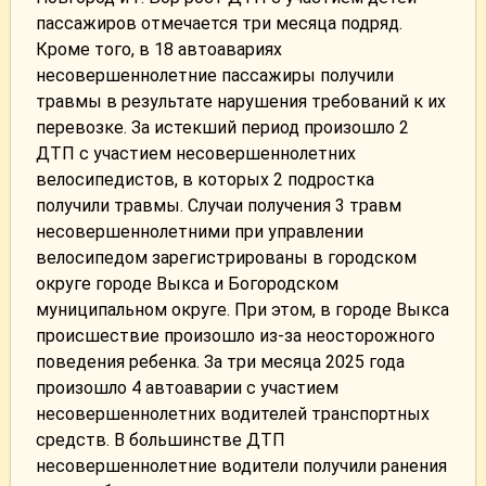
пассажиров отмечается три месяца подряд.
Кроме того, в 18 автоавариях
несовершеннолетние пассажиры получили
травмы в результате нарушения требований к их
перевозке. За истекший период произошло 2
ДТП с участием несовершеннолетних
велосипедистов, в которых 2 подростка
получили травмы. Случаи получения 3 травм
несовершеннолетними при управлении
велосипедом зарегистрированы в городском
округе городе Выкса и Богородском
муниципальном округе. При этом, в городе Выкса
происшествие произошло из-за неосторожного
поведения ребенка. За три месяца 2025 года
произошло 4 автоаварии с участием
несовершеннолетних водителей транспортных
средств. В большинстве ДТП
несовершеннолетние водители получили ранения