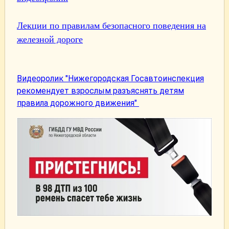
Лекции по правилам безопасного поведения на
железной дороге
Видеоролик "Нижегородская Госавтоинспекция
рекомендует взрослым разъяснять детям
правила дорожного движения"