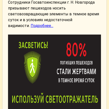
Сотрудники Госавтоинспекции г. Н. Новгорода
призывают пешеходов носить
световозвращающие элементы в темное время
суток и в условиях недостаточной
видимости.
Подробнее...