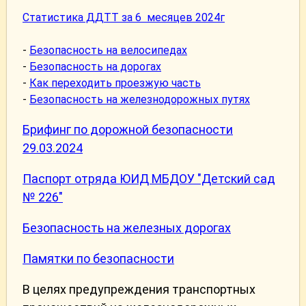
Статистика ДДТТ за 6 месяцев 2024г
-
Безопасность на велосипедах
-
Безопасность на дорогах
-
Как переходить проезжую часть
-
Безопасность на железнодорожных путях
Брифинг по дорожной безопасности
29.03.2024
Паспорт отряда ЮИД МБДОУ "Детский сад
№ 226"
Безопасность на железных дорогах
Памятки по безопасности
В целях предупреждения транспортных