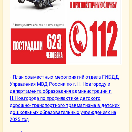
-
План совместных мероприятий отдела ГИБДД
Управления МВД России по г. Н. Новгороду и
департамента образования администрации г.
Н. Новгорода по профилактике детского
дорожно-транспортного травматизма в детских
дошкольных образовательных учреждениях на
2025 год