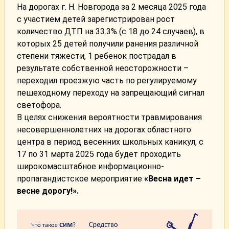
На дорогах г. Н. Новгорода за 2 месяца 2025 года
с участием детей зарегистрирован рост
количество ДТП на 33.3% (с 18 до 24 случаев), в
которых 25 детей получили ранения различной
степени тяжести, 1 ребенок пострадал в
результате собственной неосторожности –
переходил проезжую часть по регулируемому
пешеходному переходу на запрещающий сигнал
светофора.
В целях снижения вероятности травмирования
несовершеннолетних на дорогах областного
центра в период весенних школьных каникул, с
17 по 31 марта 2025 года будет проходить
широкомасштабное информационно-
пропагандистское мероприятие
«Весна идет –
весне дорогу!».