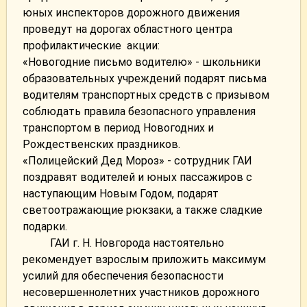
юных инспекторов дорожного движения
проведут на дорогах областного центра
профилактические акции:
«Новогодние письмо водителю» - школьники
образовательных учреждений подарят письма
водителям транспортных средств с призывом
соблюдать правила безопасного управления
транспортом в период Новогодних и
Рождественских праздников.
«Полицейский Дед Мороз» - сотрудник ГАИ
поздравят водителей и юных пассажиров с
наступающим Новым Годом, подарят
светоотражающие рюкзаки, а также сладкие
подарки.
ГАИ г. Н. Новгорода настоятельно
рекомендует взрослым приложить максимум
усилий для обеспечения безопасности
несовершеннолетних участников дорожного