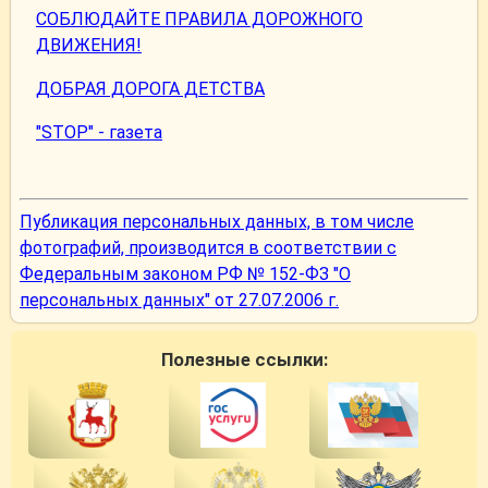
СОБЛЮДАЙТЕ ПРАВИЛА ДОРОЖНОГО
ДВИЖЕНИЯ!
ДОБРАЯ ДОРОГА ДЕТСТВА
"STOP" - газета
Публикация персональных данных, в том числе
фотографий, производится в соответствии с
Федеральным законом РФ № 152-ФЗ "О
персональных данных" от 27.07.2006 г.
Полезные ссылки: