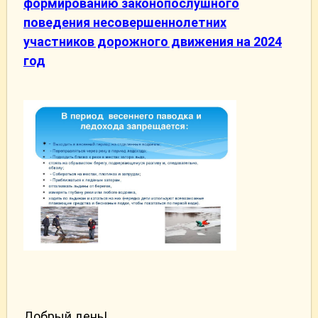
формированию законопослушного
поведения несовершеннолетних
участников дорожного движения на 2024
год
Добрый день!