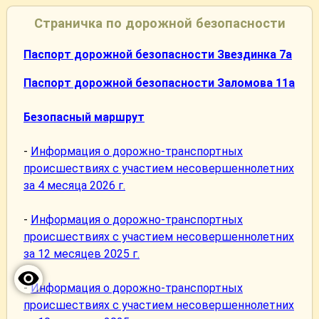
Страничка по дорожной безопасности
Паспорт дорожной безопасности Звездинка 7а
Паспорт дорожной безопасности Заломова 11а
Безопасный маршрут
-
Информация о дорожно-транспортных
происшествиях с участием несовершеннолетних
за 4 месяца 2026 г.
-
Информация о дорожно-транспортных
происшествиях с участием несовершеннолетних
за 12 месяцев 2025 г.
-
Информация о дорожно-транспортных
происшествиях с участием несовершеннолетних