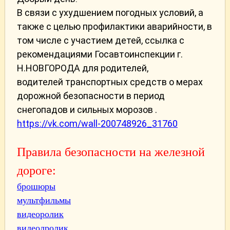
В связи с ухудшением погодных условий, а
также с целью профилактики аварийности, в
том числе с участием детей, ссылка с
рекомендациями Госавтоинспекции г.
Н.НОВГОРОДА для родителей,
водителей транспортных средств о мерах
дорожной безопасности в период
снегопадов и сильных морозов .
https://vk.com/wall-200748926_31760
Правила безопасности на железной
дороге:
брошюры
мультфильмы
видеоролик
видеолролик