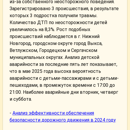
из-за собственного неосторожного поведения.
Зарегистрировано 3 происшествия, в результате
которых 3 подростка получили травмы.
Количество ДТП по неосторожности детей
увеличилось на 8,3%. Рост подобных
происшествий наблюдается в г. Нижний
Новгород, городском округе город Выкса,
Ветлужском, Городецком и Сергачском
муниципальных округах. Анализ детской
аварийности за последние пять лет показывает,
что в мае 2025 года высока вероятность
аварийности с детьми-пассажирами и с детьми-
пешеходами, в промежуток времени с 17:00 до
21:00. Наиболее аварийные дни вторник, четверг
и суббота.
-
Анализ эффективности обеспечения
безопасности дорожного движения в 2024 году