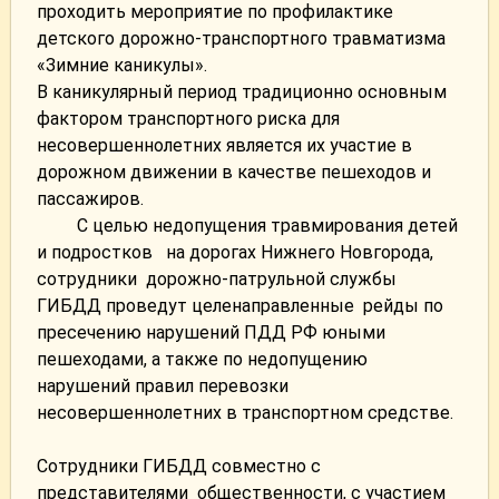
проходить мероприятие по профилактике
детского дорожно-транспортного травматизма
«Зимние каникулы».
В каникулярный период традиционно основным
фактором транспортного риска для
несовершеннолетних является их участие в
дорожном движении в качестве пешеходов и
пассажиров.
С целью недопущения травмирования детей
и подростков на дорогах Нижнего Новгорода,
сотрудники дорожно-патрульной службы
ГИБДД проведут целенаправленные рейды по
пресечению нарушений ПДД РФ юными
пешеходами, а также по недопущению
нарушений правил перевозки
несовершеннолетних в транспортном средстве.
Сотрудники ГИБДД совместно с
представителями общественности, с участием