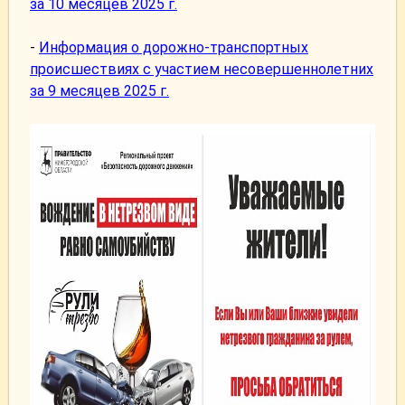
за 10 месяцев 2025 г.
-
Информация о дорожно-транспортных
происшествиях с участием несовершеннолетних
за 9 месяцев 2025 г.