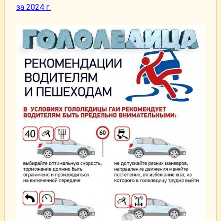
за 2024 г.