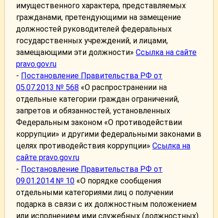
имущественного характера, представляемых
гражданами, претендующими на замещение
должностей руководителей федеральных
государственных учреждений, и лицами,
замещающими эти должности»
Ссылка на сайте
pravo.gov.ru
-
Постановление Правительства РФ от
05.07.2013 № 568
«О распространении на
отдельные категории граждан ограничений,
запретов и обязанностей, установленных
Федеральным законом «О противодействии
коррупции» и другими федеральными законами в
целях противодействия коррупции»
Ссылка на
сайте pravo.gov.ru
-
Постановление Правительства РФ от
09.01.2014 № 10
«О порядке сообщения
отдельными категориями лиц о получении
подарка в связи с их должностным положением
или исполнением ими служебных (должностных)