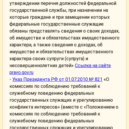
утверждении перечня должностей федеральной
государственной службы, при назначении на
которые граждане и при замещении которых
федеральные государственные служащие
обязаны представлять сведения о своих доходах,
об имуществе и обязательствах имущественного
характера, а также сведения о доходах, об
имуществе и обязательствах имущественного
характера своих супруги (супруга) и
несовершеннолетних детей»
Ссылка на сайте
pravo.gov.ru
-
Указ Президента РФ от 01.07.2010 № 821
«О
комиссиях по соблюдению требований к
служебному поведению федеральных
государственных служащих и урегулированию
конфликта интересов» (вместе с «Положением о
комиссиях по соблюдению требований к
служебному поведению федеральных
государственных служащих и урегулированию