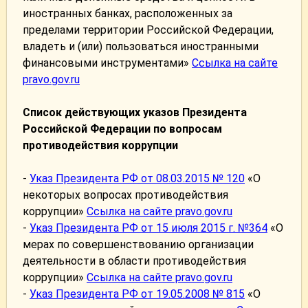
иностранных банках, расположенных за
пределами территории Российской Федерации,
владеть и (или) пользоваться иностранными
финансовыми инструментами»
Ссылка на сайте
pravo.gov.ru
Список действующих указов Президента
Российской Федерации по вопросам
противодействия коррупции
-
Указ Президента РФ от 08.03.2015 № 120
«О
некоторых вопросах противодействия
коррупции»
Ссылка на сайте pravo.gov.ru
-
Указ Президента РФ от 15 июля 2015 г. №364
«О
мерах по совершенствованию организации
деятельности в области противодействия
коррупции»
Ссылка на сайте pravo.gov.ru
-
Указ Президента РФ от 19.05.2008 № 815
«О