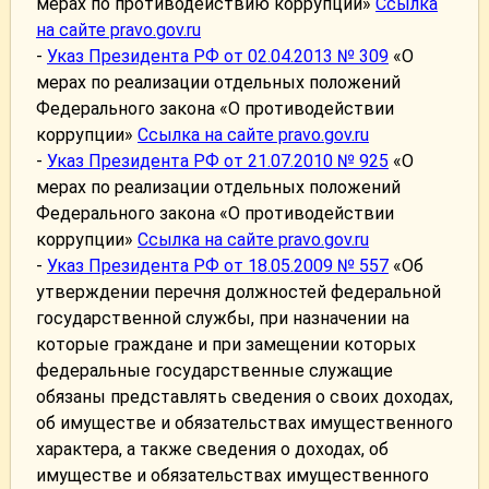
мерах по противодействию коррупции»
Ссылка
на сайте pravo.gov.ru
-
Указ Президента РФ от 02.04.2013 № 309
«О
мерах по реализации отдельных положений
Федерального закона «О противодействии
коррупции»
Ссылка на сайте pravo.gov.ru
-
Указ Президента РФ от 21.07.2010 № 925
«О
мерах по реализации отдельных положений
Федерального закона «О противодействии
коррупции»
Ссылка на сайте pravo.gov.ru
-
Указ Президента РФ от 18.05.2009 № 557
«Об
утверждении перечня должностей федеральной
государственной службы, при назначении на
которые граждане и при замещении которых
федеральные государственные служащие
обязаны представлять сведения о своих доходах,
об имуществе и обязательствах имущественного
характера, а также сведения о доходах, об
имуществе и обязательствах имущественного