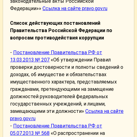
законодательные акты Российской
Федерации»»
Ссылка на сайте pravo.gov.ru
Список действующих постановлений
Правительства Российской Федерации по
вопросам противодействия коррупции
-
Постановление Правительства РФ от
13.03.2013 № 207
«Об утверждении Правил
проверки достоверности и полноты сведений о
доходах, об имуществе и обязательствах
имущественного характера, представляемых
гражданами, претендующими на замещение
должностей руководителей федеральных
государственных учреждений, и лицами,
замещающими эти должности»
Ссылка на сайте
pravo.gov.ru
-
Постановление Правительства РФ от
05.07.2013 № 568
«О распространении на