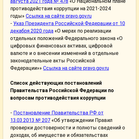
августа 2021 года № 478
«О Национальном плане
противодействия коррупции на 2021-2024
годы»
Ссылка на сайте pravo.gov.ru
-
Указ Президента Российской Федерации от 10
декабря 2020 года
«О мерах по реализации
отдельных положений Федерального закона «О
цифровых финансовых активах, цифровой
валюте и о внесении изменений в отдельные
законодательные акты Российской
Федерации»»
Ссылка на сайте pravo.gov.ru
Список действующих постановлений
Правительства Российской Федерации по
вопросам противодействия коррупции
-
Постановление Правительства РФ от
13.03.2013 № 207
«Об утверждении Правил
проверки достоверности и полноты сведений о
доходах, об имуществе и обязательствах