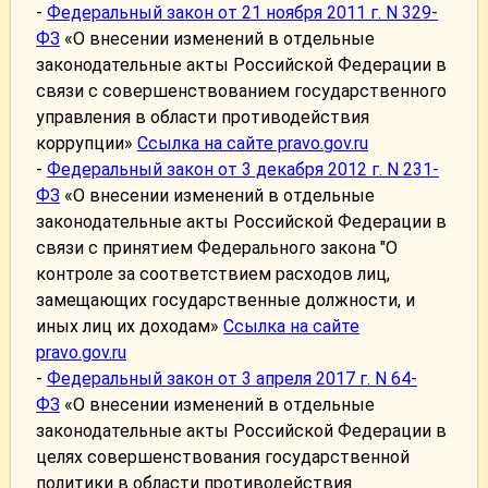
-
Федеральный закон от 21 ноября 2011 г. N 329-
ФЗ
«О внесении изменений в отдельные
законодательные акты Российской Федерации в
связи с совершенствованием государственного
управления в области противодействия
коррупции»
Ссылка на сайте pravo.gov.ru
-
Федеральный закон от 3 декабря 2012 г. N 231-
ФЗ
«О внесении изменений в отдельные
законодательные акты Российской Федерации в
связи с принятием Федерального закона "О
контроле за соответствием расходов лиц,
замещающих государственные должности, и
иных лиц их доходам»
Ссылка на сайте
pravo.gov.ru
-
Федеральный закон от 3 апреля 2017 г. N 64-
ФЗ
«О внесении изменений в отдельные
законодательные акты Российской Федерации в
целях совершенствования государственной
политики в области противодействия