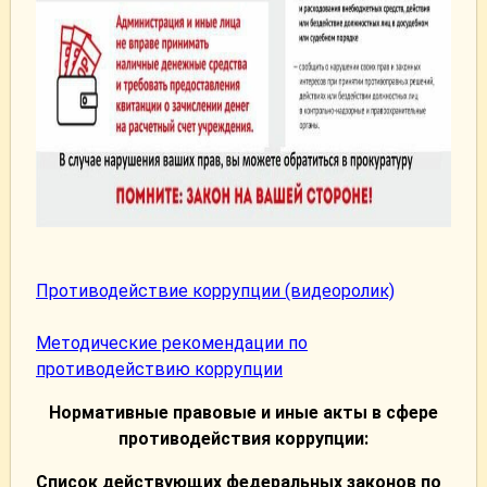
Противодействие коррупции (видеоролик)
Методические рекомендации по
противодействию коррупции
Нормативные правовые и иные акты в сфере
противодействия коррупции:
Список действующих федеральных законов по