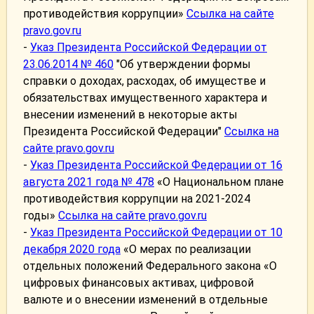
противодействия коррупции»
Ссылка на сайте
pravo.gov.ru
-
Указ Президента Российской Федерации от
23.06.2014 № 460
"Об утверждении формы
справки о доходах, расходах, об имуществе и
обязательствах имущественного характера и
внесении изменений в некоторые акты
Президента Российской Федерации"
Ссылка на
сайте pravo.gov.ru
-
Указ Президента Российской Федерации от 16
августа 2021 года № 478
«О Национальном плане
противодействия коррупции на 2021-2024
годы»
Ссылка на сайте pravo.gov.ru
-
Указ Президента Российской Федерации от 10
декабря 2020 года
«О мерах по реализации
отдельных положений Федерального закона «О
цифровых финансовых активах, цифровой
валюте и о внесении изменений в отдельные