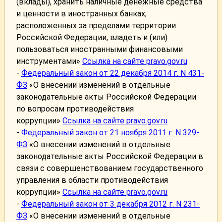
(вклады), хранить наличные денежные средства
и ценности в иностранных банках,
расположенных за пределами территории
Российской Федерации, владеть и (или)
пользоваться иностранными финансовыми
инструментами»
Ссылка на сайте pravo.gov.ru
-
Федеральный закон от 22 декабря 2014 г. N 431-
ФЗ
«О внесении изменений в отдельные
законодательные акты Российской Федерации
по вопросам противодействия
коррупции»
Ссылка на сайте pravo.gov.ru
-
Федеральный закон от 21 ноября 2011 г. N 329-
ФЗ
«О внесении изменений в отдельные
законодательные акты Российской Федерации в
связи с совершенствованием государственного
управления в области противодействия
коррупции»
Ссылка на сайте pravo.gov.ru
-
Федеральный закон от 3 декабря 2012 г. N 231-
ФЗ
«О внесении изменений в отдельные