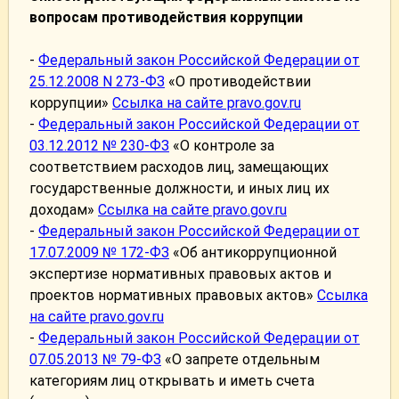
вопросам противодействия коррупции
-
Федеральный закон Российской Федерации от
25.12.2008 N 273-ФЗ
«О противодействии
коррупции»
Ссылка на сайте pravo.gov.ru
-
Федеральный закон Российской Федерации от
03.12.2012 № 230-ФЗ
«О контроле за
соответствием расходов лиц, замещающих
государственные должности, и иных лиц их
доходам»
Ссылка на сайте pravo.gov.ru
-
Федеральный закон Российской Федерации от
17.07.2009 № 172-ФЗ
«Об антикоррупционной
экспертизе нормативных правовых актов и
проектов нормативных правовых актов»
Ссылка
на сайте pravo.gov.ru
-
Федеральный закон Российской Федерации от
07.05.2013 № 79-ФЗ
«О запрете отдельным
категориям лиц открывать и иметь счета