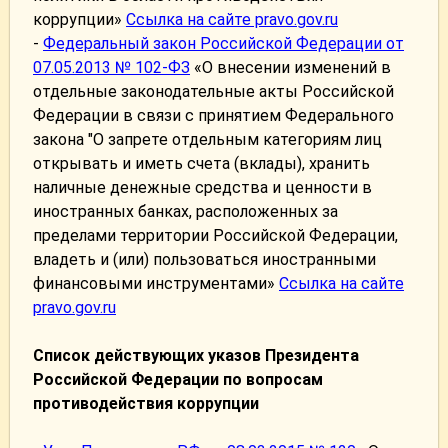
коррупции»
Ссылка на сайте pravo.gov.ru
-
Федеральный закон Российской Федерации от
07.05.2013 № 102-ФЗ
«О внесении изменений в
отдельные законодательные акты Российской
Федерации в связи с принятием Федерального
закона "О запрете отдельным категориям лиц
открывать и иметь счета (вклады), хранить
наличные денежные средства и ценности в
иностранных банках, расположенных за
пределами территории Российской Федерации,
владеть и (или) пользоваться иностранными
финансовыми инструментами»
Ссылка на сайте
pravo.gov.ru
Список действующих указов Президента
Российской Федерации по вопросам
противодействия коррупции