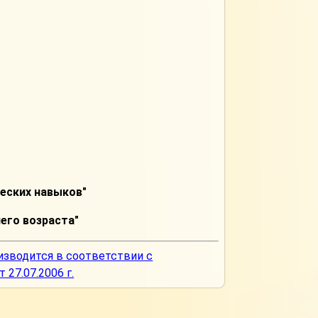
ческих навыков"
его возраста"
изводится в соответствии с
27.07.2006 г.