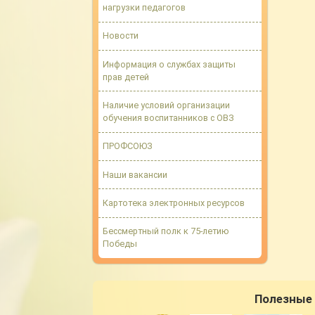
нагрузки педагогов
Новости
Информация о службах защиты
прав детей
Наличие условий организации
обучения воспитанников с ОВЗ
ПРОФСОЮЗ
Наши вакансии
Картотека электронных ресурсов
Бессмертный полк к 75-летию
Победы
Полезные