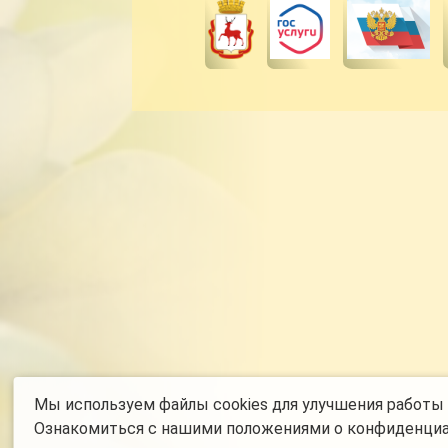
Мы используем файлы cookies для улучшения работы с
Ознакомиться с нашими
положениями о конфиденци